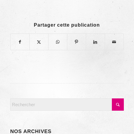
Partager cette publication
NOS ARCHIVES