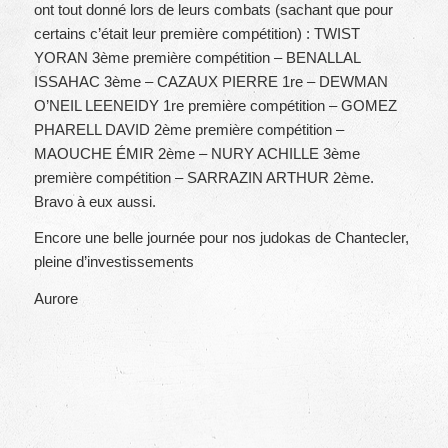
ont tout donné lors de leurs combats (sachant que pour
certains c’était leur première compétition) : TWIST
YORAN 3ème première compétition – BENALLAL
ISSAHAC 3ème – CAZAUX PIERRE 1re – DEWMAN
O’NEIL LEENEIDY 1re première compétition – GOMEZ
PHARELL DAVID 2ème première compétition –
MAOUCHE ÉMIR 2ème – NURY ACHILLE 3ème
première compétition – SARRAZIN ARTHUR 2ème.
Bravo à eux aussi.
Encore une belle journée pour nos judokas de Chantecler,
pleine d’investissements
Aurore