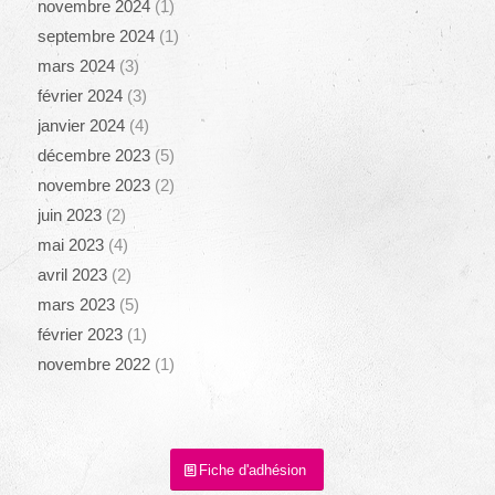
novembre 2024
(1)
septembre 2024
(1)
mars 2024
(3)
février 2024
(3)
janvier 2024
(4)
décembre 2023
(5)
novembre 2023
(2)
juin 2023
(2)
mai 2023
(4)
avril 2023
(2)
mars 2023
(5)
février 2023
(1)
novembre 2022
(1)
Fiche d'adhésion