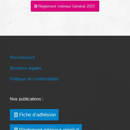
Règlement Intérieur Général 2023
Recrutement
Mentions légales
Politique de confidentialité
Nos publications :
Fiche d’adhésion
Règlement intérieur général