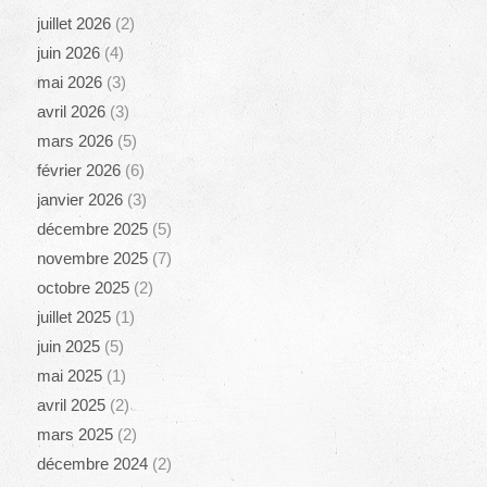
juillet 2026
(2)
juin 2026
(4)
mai 2026
(3)
avril 2026
(3)
mars 2026
(5)
février 2026
(6)
janvier 2026
(3)
décembre 2025
(5)
novembre 2025
(7)
octobre 2025
(2)
juillet 2025
(1)
juin 2025
(5)
mai 2025
(1)
avril 2025
(2)
mars 2025
(2)
décembre 2024
(2)