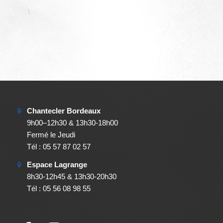
Chantecler Bordeaux
9h00–12h30 & 13h30-18h00
Fermé le Jeudi
Tél : 05 57 87 02 57
Espace Lagrange
8h30-12h45 & 13h30-20h30
Tél : 05 56 08 98 55