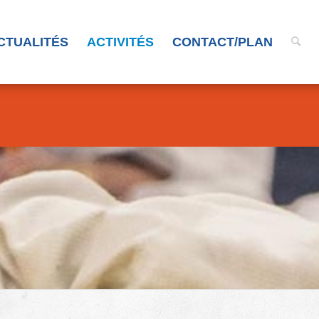
CTUALITÉS
ACTIVITÉS
CONTACT/PLAN