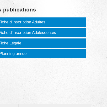
 publications
Fiche d’inscription Adultes
Fiche d’inscription Adolescentes
Fiche Légale
Planning annuel