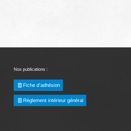
Nos publications :
Fiche d’adhésion
Règlement intérieur général