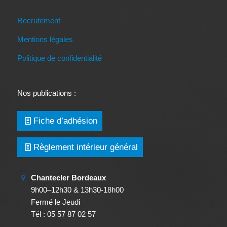
Recrutement
Mentions légales
Politique de confidentialité
Nos publications :
Fiche d’adhésion
Règlement intérieur général
Chantecler Bordeaux
9h00–12h30 & 13h30-18h00
Fermé le Jeudi
Tél : 05 57 87 02 57