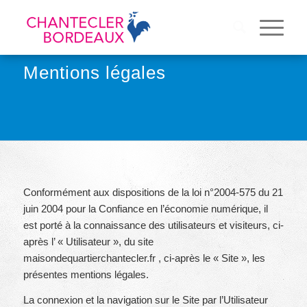
Mentions légales
Conformément aux dispositions de la loi n°2004-575 du 21
juin 2004 pour la Confiance en l’économie numérique, il
est porté à la connaissance des utilisateurs et visiteurs, ci-
après l’ « Utilisateur », du site
maisondequartierchantecler.fr , ci-après le « Site », les
présentes mentions légales.
La connexion et la navigation sur le Site par l’Utilisateur