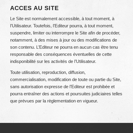
ACCES AU SITE
Le Site est normalement accessible, à tout moment, à
l’Utilisateur. Toutefois, l’Editeur pourra, à tout moment,
suspendre, limiter ou interrompre le Site afin de procéder,
notamment, à des mises à jour ou des modifications de
son contenu. L’Editeur ne pourra en aucun cas être tenu
responsable des conséquences éventuelles de cette
indisponibilité sur les activités de l’Utilisateur.
Toute utilisation, reproduction, diffusion,
commercialisation, modification de toute ou partie du Site,
sans autorisation expresse de l’Editeur est prohibée et
pourra entraîner des actions et poursuites judiciaires telles
que prévues par la règlementation en vigueur.