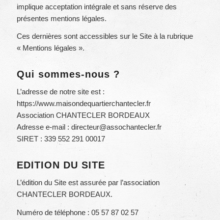
implique acceptation intégrale et sans réserve des
présentes mentions légales.
Ces dernières sont accessibles sur le Site à la rubrique
« Mentions légales ».
Qui sommes-nous ?
L’adresse de notre site est :
https://www.maisondequartierchantecler.fr
Association CHANTECLER BORDEAUX
Adresse e-mail :
directeur@assochantecler.fr
SIRET : 339 552 291 00017
EDITION DU SITE
L’édition du Site est assurée par l’association
CHANTECLER BORDEAUX.
Numéro de téléphone : 05 57 87 02 57