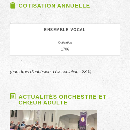
COTISATION ANNUELLE
ENSEMBLE VOCAL
170€
(hors frais d’adhésion à l’association : 28 €)
ACTUALITÉS ORCHESTRE ET
CHŒUR ADULTE