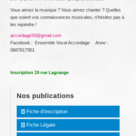
Vous aimez la musique ? Vous aimez chanter ? Quelles
que soient vos connaissances musicales, n’hésitez pas à
les rejoindre !
accordage33@gmail.com
Facebook : Ensemble Vocal Accordage Anne :
0687817901
Inscription 19 rue Lagrange
Nos publications
Fiche d’inscription
Fiche Légale