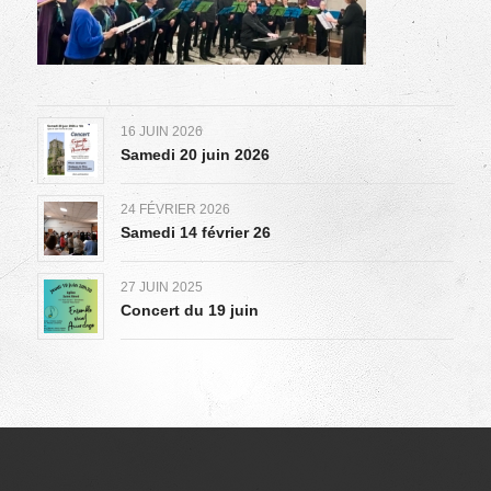
16 JUIN 2026
Samedi 20 juin 2026
24 FÉVRIER 2026
Samedi 14 février 26
27 JUIN 2025
Concert du 19 juin