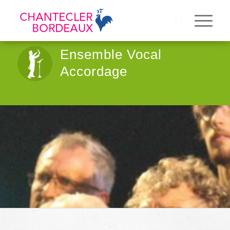
Ensemble Vocal
Accordage