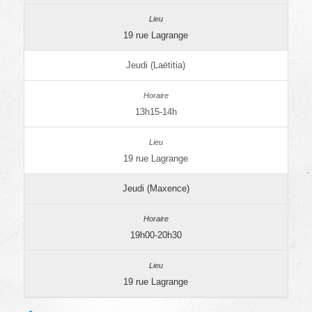
19 rue Lagrange
Jeudi (Laëtitia)
13h15-14h
19 rue Lagrange
Jeudi (Maxence)
19h00-20h30
19 rue Lagrange