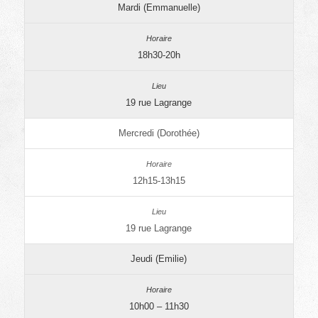
Mardi (Emmanuelle)
18h30-20h
19 rue Lagrange
Mercredi (Dorothée)
12h15-13h15
19 rue Lagrange
Jeudi (Emilie)
10h00 – 11h30