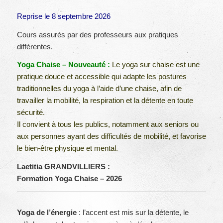
Reprise le 8 septembre 2026
Cours assurés par des professeurs aux pratiques
différentes.
Yoga Chaise – Nouveauté :
Le yoga sur chaise est une
pratique douce et accessible qui adapte les postures
traditionnelles du yoga à l’aide d’une chaise, afin de
travailler la mobilité, la respiration et la détente en toute
sécurité.
Il convient à tous les publics, notamment aux seniors ou
aux personnes ayant des difficultés de mobilité, et favorise
le bien-être physique et mental.
Laetitia GRANDVILLIERS :
Formation Yoga Chaise – 2026
Yoga de l’énergie
: l’accent est mis sur la détente, le