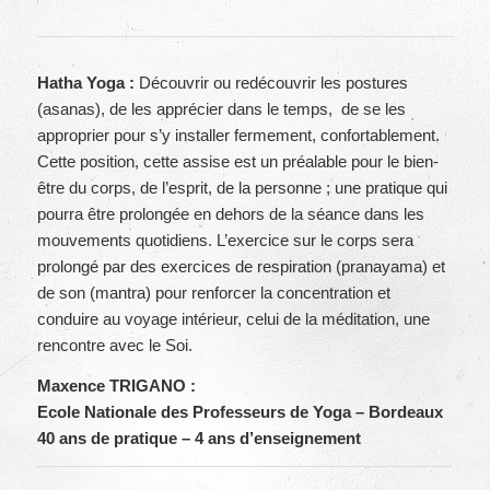
Hatha Yoga :
Découvrir ou redécouvrir les postures
(asanas), de les apprécier dans le temps, de se les
approprier pour s’y installer fermement, confortablement.
Cette position, cette assise est un préalable pour le bien-
être du corps, de l’esprit, de la personne ; une pratique qui
pourra être prolongée en dehors de la séance dans les
mouvements quotidiens. L’exercice sur le corps sera
prolongé par des exercices de respiration (pranayama) et
de son (mantra) pour renforcer la concentration et
conduire au voyage intérieur, celui de la méditation, une
rencontre avec le Soi.
Maxence TRIGANO :
Ecole Nationale des Professeurs de Yoga – Bordeaux
40 ans de pratique – 4 ans d’enseignement