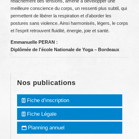
relâchement des tensions, amène à développer une
meilleure conscience du corps, un ressenti plus subtil, qui
permettent de libérer la respiration et d’aborder les
postures sans violence. Ainsi harmonisés, légers, le corps
et l’esprit retrouvent fluidité, énergie, joie et santé.
Emmanuelle PERAN :
Diplômée de l’école Nationale de Yoga – Bordeaux
Nos publications
Fiche d’inscription
Fiche Légale
Planning annuel