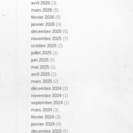
avril 2026
(3)
mars 2026
(5)
février 2026
(6)
janvier 2026
(3)
décembre 2025
(5)
novembre 2025
(7)
octobre 2025
(2)
juillet 2025
(1)
juin 2025
(5)
mai 2025
(1)
avril 2025
(2)
mars 2025
(2)
décembre 2024
(2)
novembre 2024
(1)
septembre 2024
(1)
mars 2024
(3)
février 2024
(3)
janvier 2024
(4)
décembre 2023
(5)