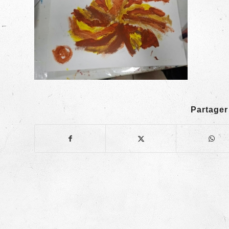
Partager