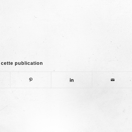
 cette publication