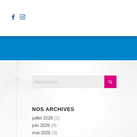
NOS ARCHIVES
juillet 2026
(2)
juin 2026
(4)
mai 2026
(3)