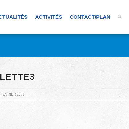
CTUALITÉS
ACTIVITÉS
CONTACT/PLAN
LETTE3
 FÉVRIER 2026