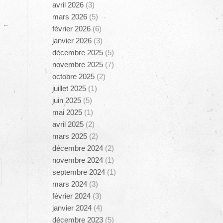
avril 2026
(3)
mars 2026
(5)
février 2026
(6)
janvier 2026
(3)
décembre 2025
(5)
novembre 2025
(7)
octobre 2025
(2)
juillet 2025
(1)
juin 2025
(5)
mai 2025
(1)
avril 2025
(2)
mars 2025
(2)
décembre 2024
(2)
novembre 2024
(1)
septembre 2024
(1)
mars 2024
(3)
février 2024
(3)
janvier 2024
(4)
décembre 2023
(5)