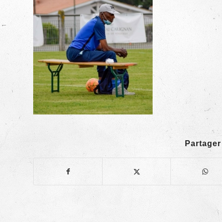
Partager