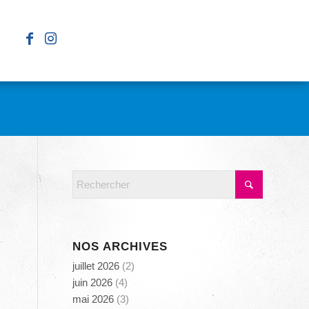
NOS ARCHIVES
juillet 2026
(2)
juin 2026
(4)
mai 2026
(3)