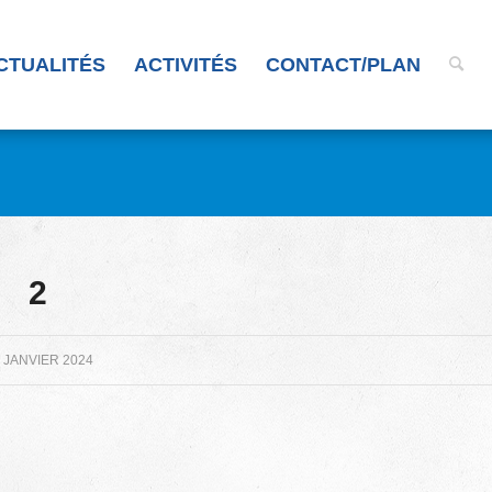
CTUALITÉS
ACTIVITÉS
CONTACT/PLAN
2
 JANVIER 2024