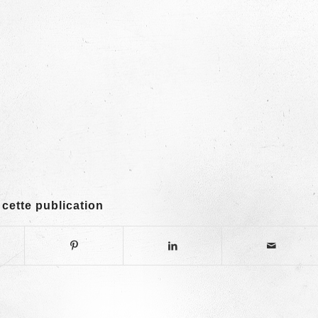
 cette publication