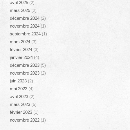
avril 2025
(2)
mars 2025
(2)
décembre 2024
(2)
novembre 2024
(1)
septembre 2024
(1)
mars 2024
(3)
février 2024
(3)
janvier 2024
(4)
décembre 2023
(5)
novembre 2023
(2)
juin 2023
(2)
mai 2023
(4)
avril 2023
(2)
mars 2023
(5)
février 2023
(1)
novembre 2022
(1)