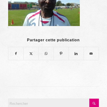
Partager cette publication