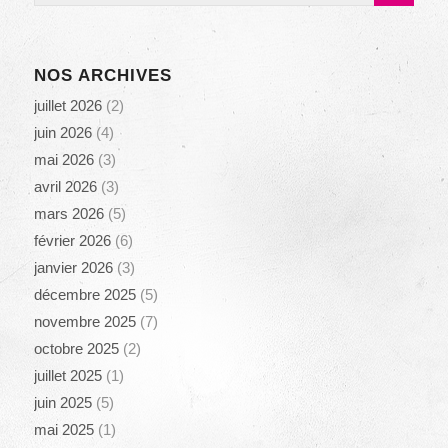
NOS ARCHIVES
juillet 2026
(2)
juin 2026
(4)
mai 2026
(3)
avril 2026
(3)
mars 2026
(5)
février 2026
(6)
janvier 2026
(3)
décembre 2025
(5)
novembre 2025
(7)
octobre 2025
(2)
juillet 2025
(1)
juin 2025
(5)
mai 2025
(1)