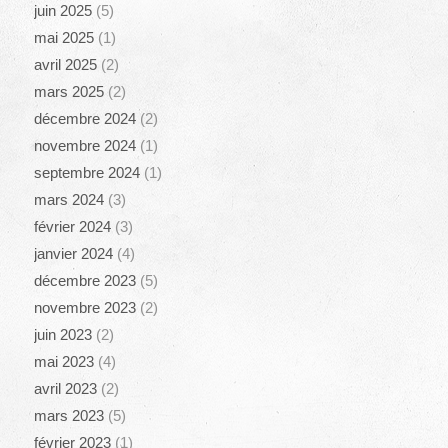
juin 2025
(5)
mai 2025
(1)
avril 2025
(2)
mars 2025
(2)
décembre 2024
(2)
novembre 2024
(1)
septembre 2024
(1)
mars 2024
(3)
février 2024
(3)
janvier 2024
(4)
décembre 2023
(5)
novembre 2023
(2)
juin 2023
(2)
mai 2023
(4)
avril 2023
(2)
mars 2023
(5)
février 2023
(1)