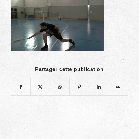
Partager cette publication