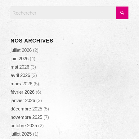
NOS ARCHIVES
juillet 2026
(2)
juin 2026
(4)
mai 2026
(3)
avril 2026
(3)
mars 2026
(5)
février 2026
(6)
janvier 2026
(3)
décembre 2025
(5)
novembre 2025
(7)
octobre 2025
(2)
juillet 2025
(1)