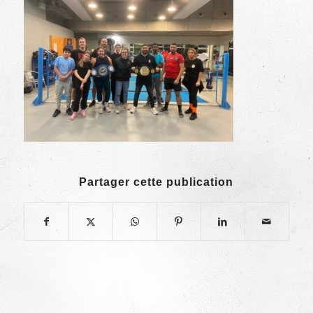
Partager cette publication