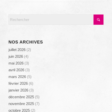
NOS ARCHIVES
juillet 2026
(2)
juin 2026
(4)
mai 2026
(3)
avril 2026
(3)
mars 2026
(5)
février 2026
(6)
janvier 2026
(3)
décembre 2025
(5)
novembre 2025
(7)
octobre 2025
(2)