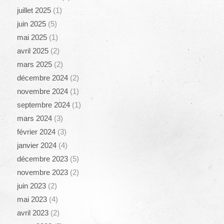
juillet 2025
(1)
juin 2025
(5)
mai 2025
(1)
avril 2025
(2)
mars 2025
(2)
décembre 2024
(2)
novembre 2024
(1)
septembre 2024
(1)
mars 2024
(3)
février 2024
(3)
janvier 2024
(4)
décembre 2023
(5)
novembre 2023
(2)
juin 2023
(2)
mai 2023
(4)
avril 2023
(2)