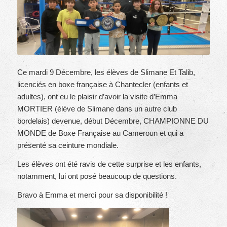
Ce mardi 9 Décembre, les élèves de Slimane Et Talib,
licenciés en boxe française à Chantecler (enfants et
adultes), ont eu le plaisir d’avoir la visite d’Emma
MORTIER (élève de Slimane dans un autre club
bordelais) devenue, début Décembre, CHAMPIONNE DU
MONDE de Boxe Française au Cameroun et qui a
présenté sa ceinture mondiale.
Les élèves ont été ravis de cette surprise et les enfants,
notamment, lui ont posé beaucoup de questions.
Bravo à Emma et merci pour sa disponibilité !