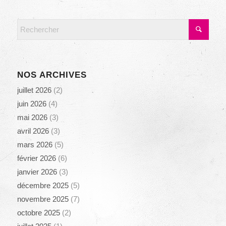
NOS ARCHIVES
juillet 2026
(2)
juin 2026
(4)
mai 2026
(3)
avril 2026
(3)
mars 2026
(5)
février 2026
(6)
janvier 2026
(3)
décembre 2025
(5)
novembre 2025
(7)
octobre 2025
(2)