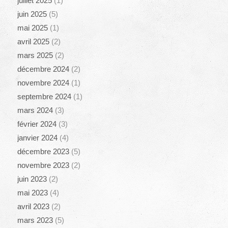
juillet 2025
(1)
juin 2025
(5)
mai 2025
(1)
avril 2025
(2)
mars 2025
(2)
décembre 2024
(2)
novembre 2024
(1)
septembre 2024
(1)
mars 2024
(3)
février 2024
(3)
janvier 2024
(4)
décembre 2023
(5)
novembre 2023
(2)
juin 2023
(2)
mai 2023
(4)
avril 2023
(2)
mars 2023
(5)