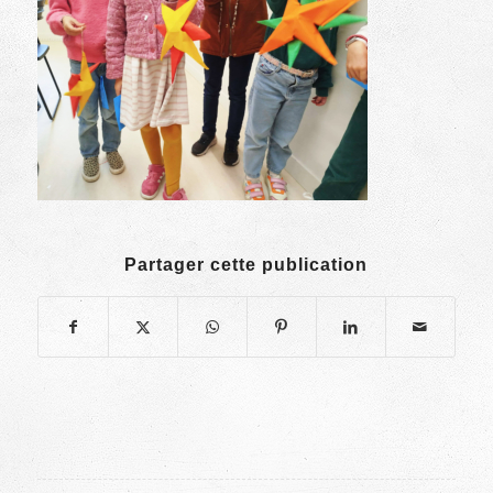
Partager cette publication