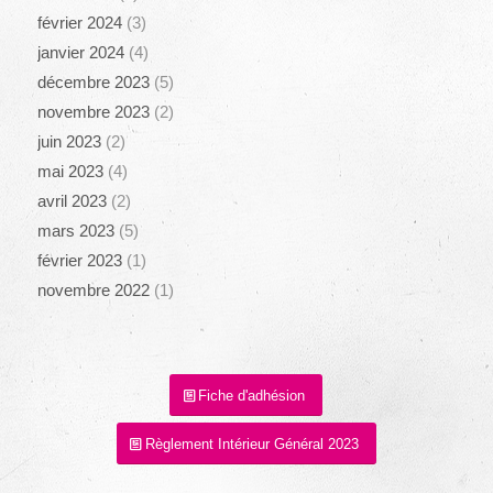
février 2024
(3)
janvier 2024
(4)
décembre 2023
(5)
novembre 2023
(2)
juin 2023
(2)
mai 2023
(4)
avril 2023
(2)
mars 2023
(5)
février 2023
(1)
novembre 2022
(1)
Fiche d'adhésion
Règlement Intérieur Général 2023