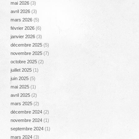
mai 2026
(3)
avril 2026
(3)
mars 2026
(5)
février 2026
(6)
janvier 2026
(3)
décembre 2025
(5)
novembre 2025
(7)
octobre 2025
(2)
juillet 2025
(1)
juin 2025
(5)
mai 2025
(1)
avril 2025
(2)
mars 2025
(2)
décembre 2024
(2)
novembre 2024
(1)
septembre 2024
(1)
mars 2024
(3)