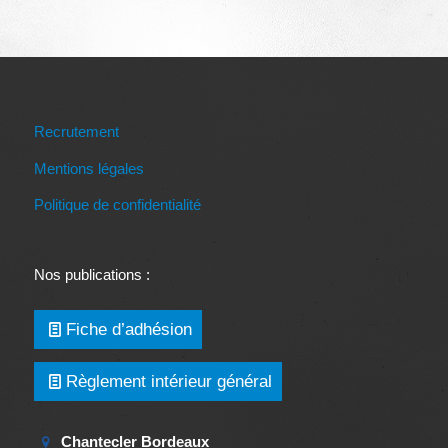
Recrutement
Mentions légales
Politique de confidentialité
Nos publications :
Fiche d’adhésion
Règlement intérieur général
Chantecler Bordeaux