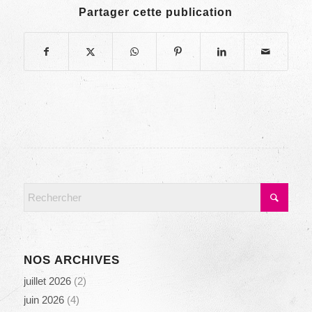
Partager cette publication
NOS ARCHIVES
juillet 2026
(2)
juin 2026
(4)