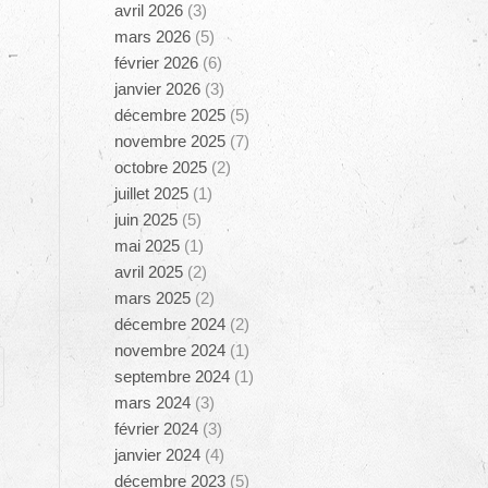
avril 2026
(3)
mars 2026
(5)
février 2026
(6)
janvier 2026
(3)
décembre 2025
(5)
novembre 2025
(7)
octobre 2025
(2)
juillet 2025
(1)
juin 2025
(5)
mai 2025
(1)
avril 2025
(2)
mars 2025
(2)
décembre 2024
(2)
novembre 2024
(1)
septembre 2024
(1)
mars 2024
(3)
février 2024
(3)
janvier 2024
(4)
décembre 2023
(5)