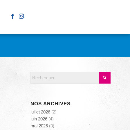
NOS ARCHIVES
juillet 2026
(2)
juin 2026
(4)
mai 2026
(3)