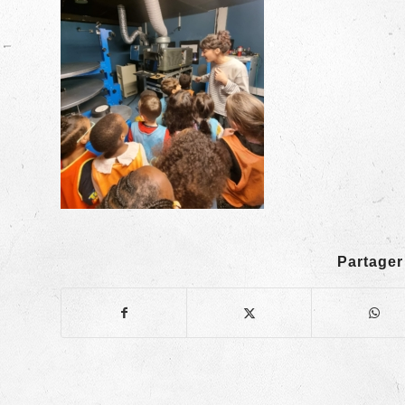
Partager