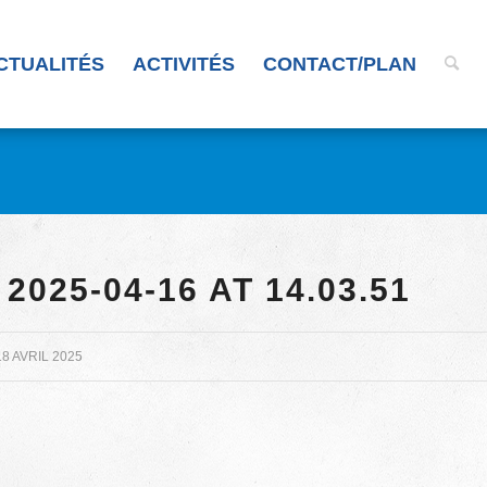
CTUALITÉS
ACTIVITÉS
CONTACT/PLAN
025-04-16 AT 14.03.51
18 AVRIL 2025