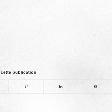
 cette publication