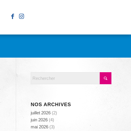
NOS ARCHIVES
juillet 2026
(2)
juin 2026
(4)
mai 2026
(3)