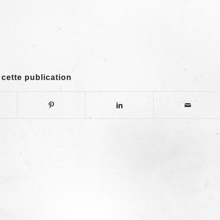
 cette publication