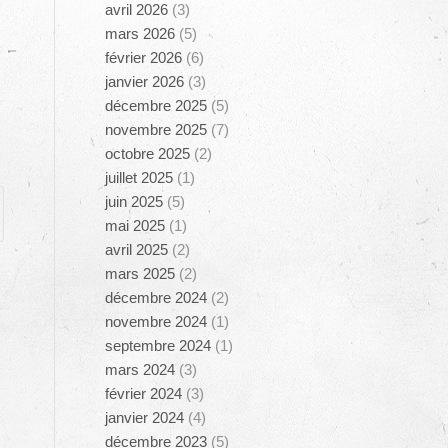
avril 2026
(3)
mars 2026
(5)
février 2026
(6)
janvier 2026
(3)
décembre 2025
(5)
novembre 2025
(7)
octobre 2025
(2)
juillet 2025
(1)
juin 2025
(5)
mai 2025
(1)
avril 2025
(2)
mars 2025
(2)
décembre 2024
(2)
novembre 2024
(1)
septembre 2024
(1)
mars 2024
(3)
février 2024
(3)
janvier 2024
(4)
décembre 2023
(5)