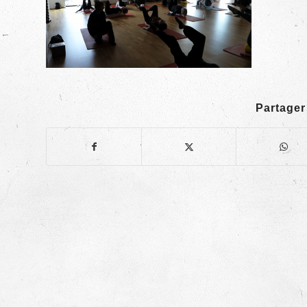
Partager