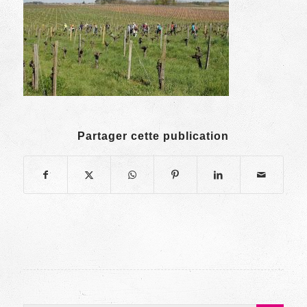
Partager cette publication