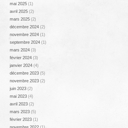
mai 2025
(1)
avril 2025
(2)
mars 2025
(2)
décembre 2024
(2)
novembre 2024
(1)
septembre 2024
(1)
mars 2024
(3)
février 2024
(3)
janvier 2024
(4)
décembre 2023
(5)
novembre 2023
(2)
juin 2023
(2)
mai 2023
(4)
avril 2023
(2)
mars 2023
(5)
février 2023
(1)
novembre 2022
(1)