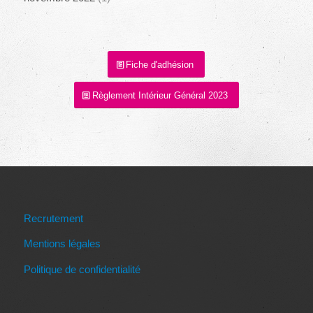
Fiche d'adhésion
Règlement Intérieur Général 2023
Recrutement
Mentions légales
Politique de confidentialité