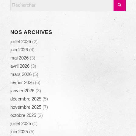
NOS ARCHIVES
juillet 2026
(2)
juin 2026
(4)
mai 2026
(3)
avril 2026
(3)
mars 2026
(5)
février 2026
(6)
janvier 2026
(3)
décembre 2025
(5)
novembre 2025
(7)
octobre 2025
(2)
juillet 2025
(1)
juin 2025
(5)