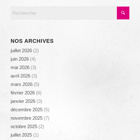
NOS ARCHIVES
juillet 2026
(2)
juin 2026
(4)
mai 2026
(3)
avril 2026
(3)
mars 2026
(5)
février 2026
(6)
janvier 2026
(3)
décembre 2025
(5)
novembre 2025
(7)
octobre 2025
(2)
juillet 2025
(1)