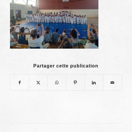
Partager cette publication