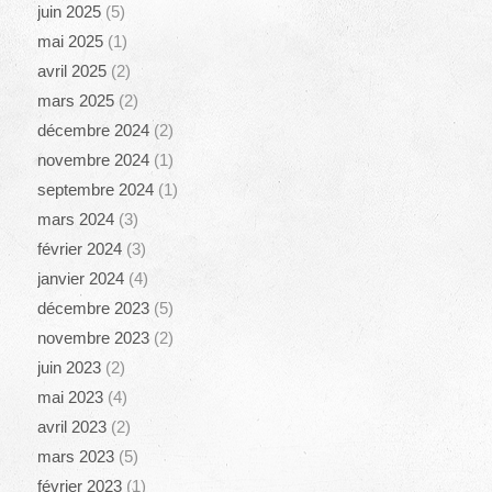
juin 2025
(5)
mai 2025
(1)
avril 2025
(2)
mars 2025
(2)
décembre 2024
(2)
novembre 2024
(1)
septembre 2024
(1)
mars 2024
(3)
février 2024
(3)
janvier 2024
(4)
décembre 2023
(5)
novembre 2023
(2)
juin 2023
(2)
mai 2023
(4)
avril 2023
(2)
mars 2023
(5)
février 2023
(1)