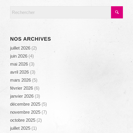
NOS ARCHIVES
juillet 2026
(2)
juin 2026
(4)
mai 2026
(3)
avril 2026
(3)
mars 2026
(5)
février 2026
(6)
janvier 2026
(3)
décembre 2025
(5)
novembre 2025
(7)
octobre 2025
(2)
juillet 2025
(1)