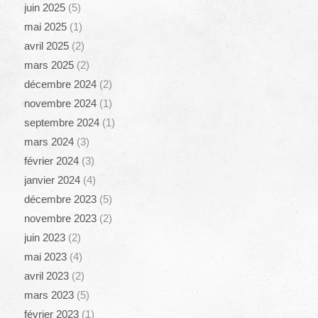
juin 2025
(5)
mai 2025
(1)
avril 2025
(2)
mars 2025
(2)
décembre 2024
(2)
novembre 2024
(1)
septembre 2024
(1)
mars 2024
(3)
février 2024
(3)
janvier 2024
(4)
décembre 2023
(5)
novembre 2023
(2)
juin 2023
(2)
mai 2023
(4)
avril 2023
(2)
mars 2023
(5)
février 2023
(1)