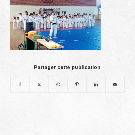
Partager cette publication