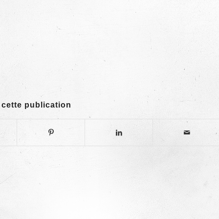
 cette publication