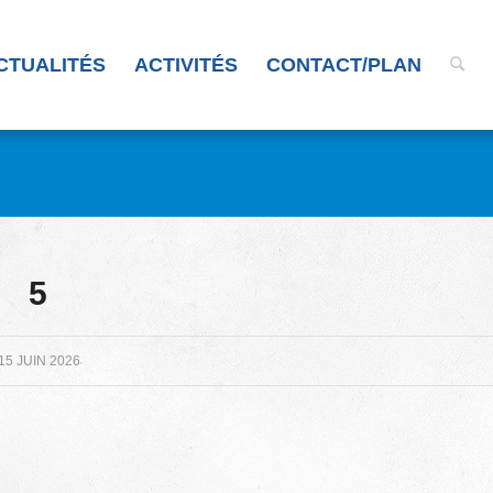
CTUALITÉS
ACTIVITÉS
CONTACT/PLAN
5
15 JUIN 2026