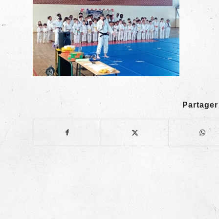
Partager