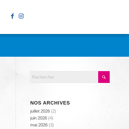
NOS ARCHIVES
juillet 2026
(2)
juin 2026
(4)
mai 2026
(3)