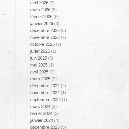
avril 2026
(3)
mars 2026
(5)
février 2026
(6)
janvier 2026
(3)
décembre 2025
(5)
novembre 2025
(7)
octobre 2025
(2)
juillet 2025
(1)
juin 2025
(5)
mai 2025
(1)
avril 2025
(2)
mars 2025
(2)
décembre 2024
(2)
novembre 2024
(1)
septembre 2024
(1)
mars 2024
(3)
février 2024
(3)
janvier 2024
(4)
décembre 2023
(5)