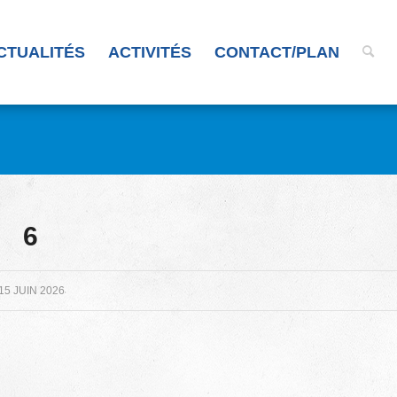
CTUALITÉS
ACTIVITÉS
CONTACT/PLAN
6
15 JUIN 2026