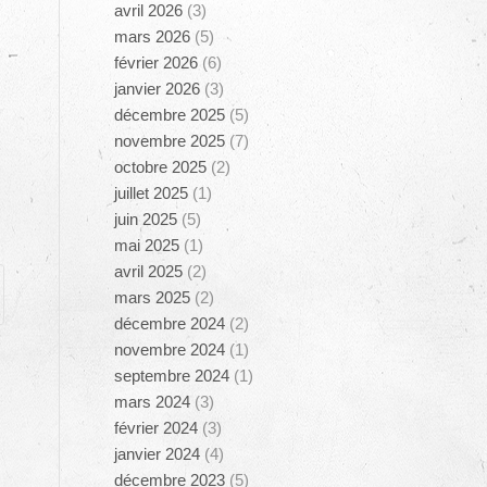
avril 2026
(3)
mars 2026
(5)
février 2026
(6)
janvier 2026
(3)
décembre 2025
(5)
novembre 2025
(7)
octobre 2025
(2)
juillet 2025
(1)
juin 2025
(5)
mai 2025
(1)
avril 2025
(2)
mars 2025
(2)
décembre 2024
(2)
novembre 2024
(1)
septembre 2024
(1)
mars 2024
(3)
février 2024
(3)
janvier 2024
(4)
décembre 2023
(5)