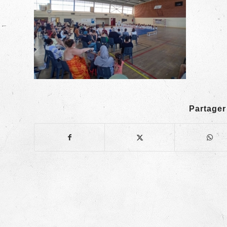
Partager