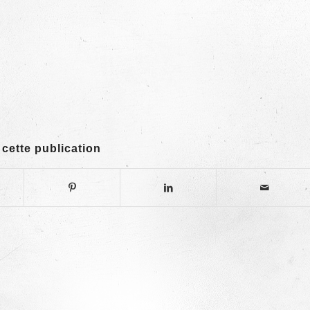
 cette publication