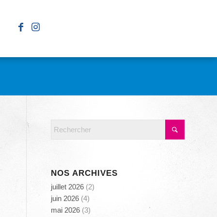
NOS ARCHIVES
juillet 2026
(2)
juin 2026
(4)
mai 2026
(3)