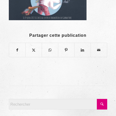
Partager cette publication