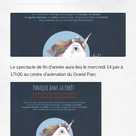
Le spectacle de fin d’année aura lieu le mercredi 14 juin à
17h30 au centre d’animation du Grand Parc