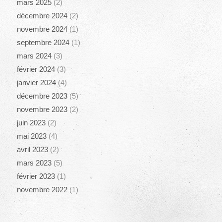
mars 2025
(2)
décembre 2024
(2)
novembre 2024
(1)
septembre 2024
(1)
mars 2024
(3)
février 2024
(3)
janvier 2024
(4)
décembre 2023
(5)
novembre 2023
(2)
juin 2023
(2)
mai 2023
(4)
avril 2023
(2)
mars 2023
(5)
février 2023
(1)
novembre 2022
(1)