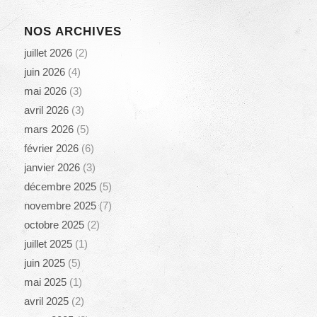
NOS ARCHIVES
juillet 2026
(2)
juin 2026
(4)
mai 2026
(3)
avril 2026
(3)
mars 2026
(5)
février 2026
(6)
janvier 2026
(3)
décembre 2025
(5)
novembre 2025
(7)
octobre 2025
(2)
juillet 2025
(1)
juin 2025
(5)
mai 2025
(1)
avril 2025
(2)