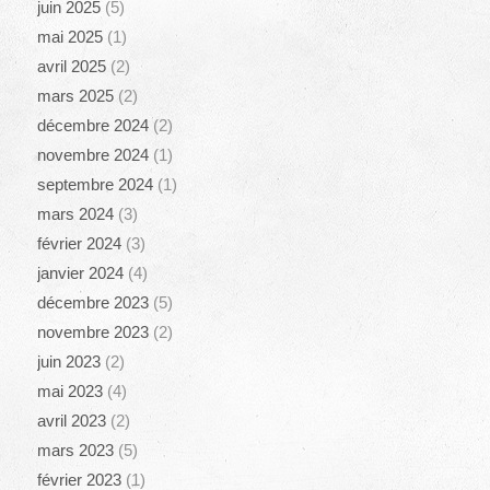
juin 2025
(5)
mai 2025
(1)
avril 2025
(2)
mars 2025
(2)
décembre 2024
(2)
novembre 2024
(1)
septembre 2024
(1)
mars 2024
(3)
février 2024
(3)
janvier 2024
(4)
décembre 2023
(5)
novembre 2023
(2)
juin 2023
(2)
mai 2023
(4)
avril 2023
(2)
mars 2023
(5)
février 2023
(1)