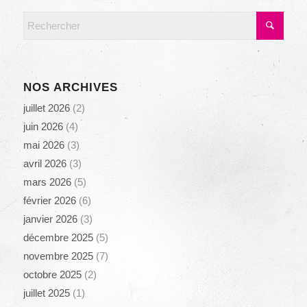
NOS ARCHIVES
juillet 2026
(2)
juin 2026
(4)
mai 2026
(3)
avril 2026
(3)
mars 2026
(5)
février 2026
(6)
janvier 2026
(3)
décembre 2025
(5)
novembre 2025
(7)
octobre 2025
(2)
juillet 2025
(1)