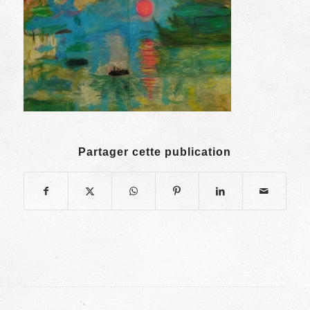
Partager cette publication