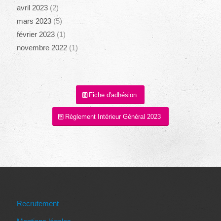
avril 2023
(2)
mars 2023
(5)
février 2023
(1)
novembre 2022
(1)
Fiche d'adhésion
Règlement Intérieur Général 2023
Recrutement