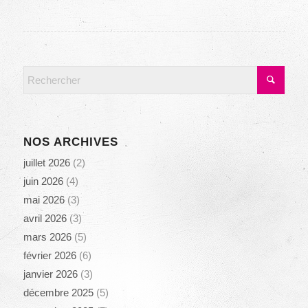
NOS ARCHIVES
juillet 2026
(2)
juin 2026
(4)
mai 2026
(3)
avril 2026
(3)
mars 2026
(5)
février 2026
(6)
janvier 2026
(3)
décembre 2025
(5)