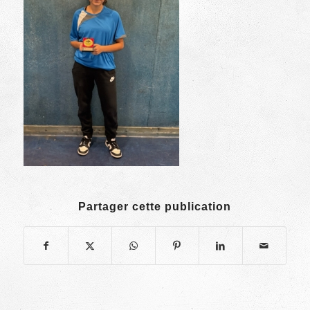
Partager cette publication