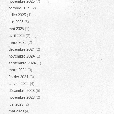
novembre 2025
(7)
octobre 2025
(2)
juillet 2025
(1)
juin 2025
(5)
mai 2025
(1)
avril 2025
(2)
mars 2025
(2)
décembre 2024
(2)
novembre 2024
(1)
septembre 2024
(1)
mars 2024
(3)
février 2024
(3)
janvier 2024
(4)
décembre 2023
(5)
novembre 2023
(2)
juin 2023
(2)
mai 2023
(4)