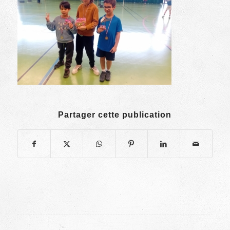
Partager cette publication