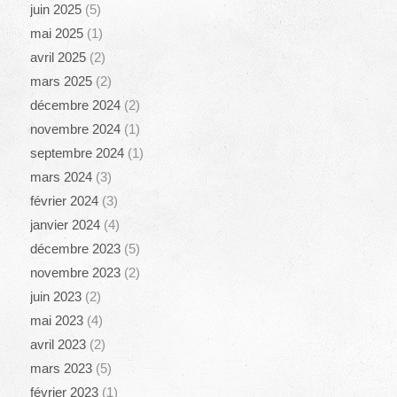
juin 2025
(5)
mai 2025
(1)
avril 2025
(2)
mars 2025
(2)
décembre 2024
(2)
novembre 2024
(1)
septembre 2024
(1)
mars 2024
(3)
février 2024
(3)
janvier 2024
(4)
décembre 2023
(5)
novembre 2023
(2)
juin 2023
(2)
mai 2023
(4)
avril 2023
(2)
mars 2023
(5)
février 2023
(1)