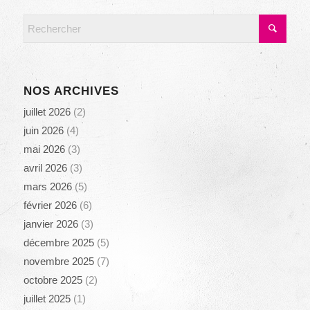
NOS ARCHIVES
juillet 2026
(2)
juin 2026
(4)
mai 2026
(3)
avril 2026
(3)
mars 2026
(5)
février 2026
(6)
janvier 2026
(3)
décembre 2025
(5)
novembre 2025
(7)
octobre 2025
(2)
juillet 2025
(1)