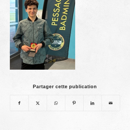
Partager cette publication