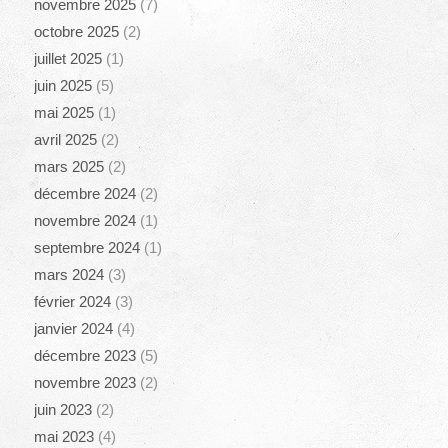
novembre 2025
(7)
octobre 2025
(2)
juillet 2025
(1)
juin 2025
(5)
mai 2025
(1)
avril 2025
(2)
mars 2025
(2)
décembre 2024
(2)
novembre 2024
(1)
septembre 2024
(1)
mars 2024
(3)
février 2024
(3)
janvier 2024
(4)
décembre 2023
(5)
novembre 2023
(2)
juin 2023
(2)
mai 2023
(4)