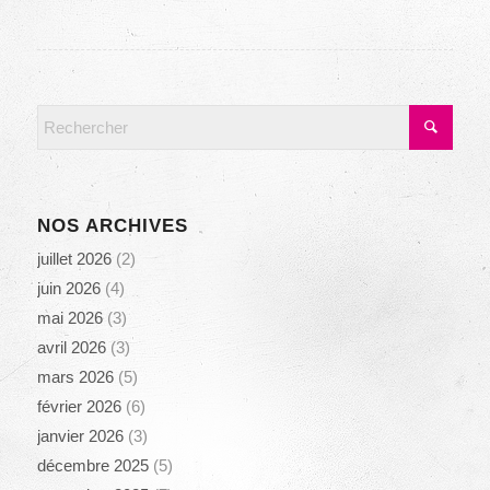
NOS ARCHIVES
juillet 2026
(2)
juin 2026
(4)
mai 2026
(3)
avril 2026
(3)
mars 2026
(5)
février 2026
(6)
janvier 2026
(3)
décembre 2025
(5)