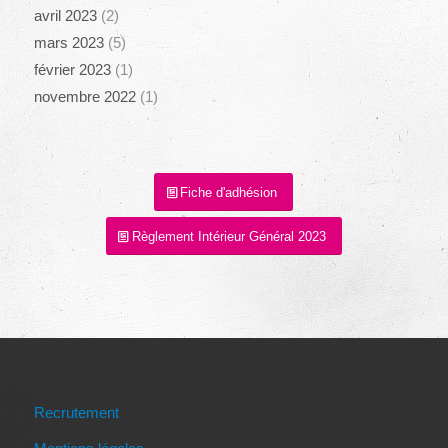
avril 2023
(2)
mars 2023
(5)
février 2023
(1)
novembre 2022
(1)
Fiche d'adhésion
Règlement Intérieur Général 2023
Recrutement