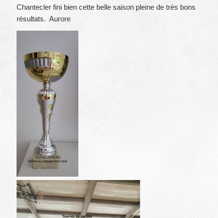
Chantecler fini bien cette belle saison pleine de très bons
résultats. Aurore