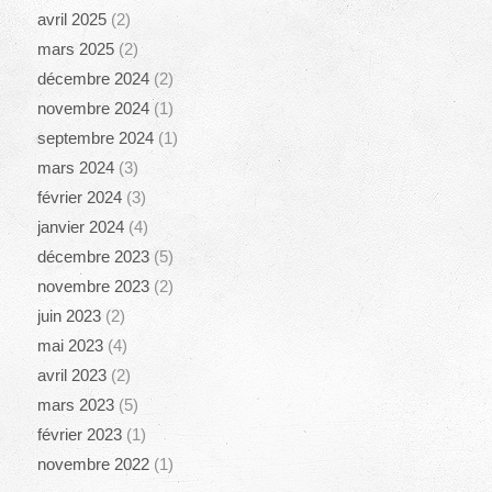
avril 2025
(2)
mars 2025
(2)
décembre 2024
(2)
novembre 2024
(1)
septembre 2024
(1)
mars 2024
(3)
février 2024
(3)
janvier 2024
(4)
décembre 2023
(5)
novembre 2023
(2)
juin 2023
(2)
mai 2023
(4)
avril 2023
(2)
mars 2023
(5)
février 2023
(1)
novembre 2022
(1)