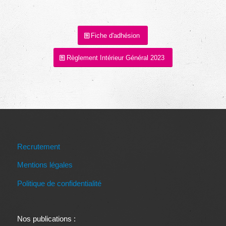
Fiche d'adhésion
Règlement Intérieur Général 2023
Recrutement
Mentions légales
Politique de confidentialité
Nos publications :