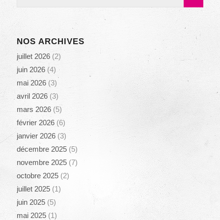
NOS ARCHIVES
juillet 2026
(2)
juin 2026
(4)
mai 2026
(3)
avril 2026
(3)
mars 2026
(5)
février 2026
(6)
janvier 2026
(3)
décembre 2025
(5)
novembre 2025
(7)
octobre 2025
(2)
juillet 2025
(1)
juin 2025
(5)
mai 2025
(1)