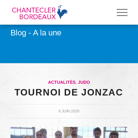
Blog - A la une
ACTUALITÉS
,
JUDO
TOURNOI DE JONZAC
8 JUIN 2026