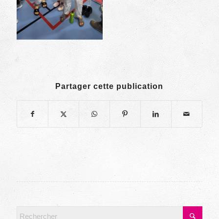
Partager cette publication