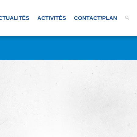
CTUALITÉS
ACTIVITÉS
CONTACT/PLAN