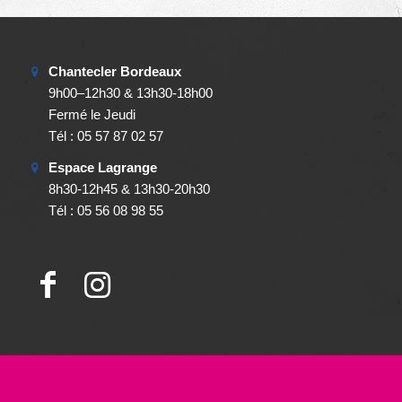
Chantecler Bordeaux
9h00–12h30 & 13h30-18h00
Fermé le Jeudi
Tél : 05 57 87 02 57
Espace Lagrange
8h30-12h45 & 13h30-20h30
Tél : 05 56 08 98 55