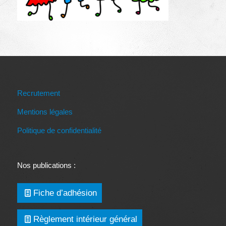
Recrutement
Mentions légales
Politique de confidentialité
Nos publications :
Fiche d’adhésion
Règlement intérieur général