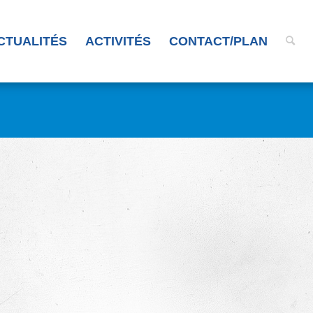
CTUALITÉS
ACTIVITÉS
CONTACT/PLAN