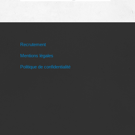
Recrutement
Mentions légales
Politique de confidentialité