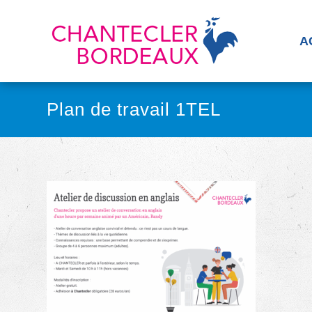
A
Plan de travail 1TEL