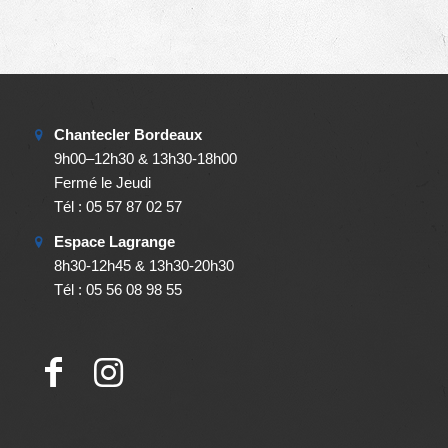
Chantecler Bordeaux
9h00–12h30 & 13h30-18h00
Fermé le Jeudi
Tél : 05 57 87 02 57
Espace Lagrange
8h30-12h45 & 13h30-20h30
Tél : 05 56 08 98 55