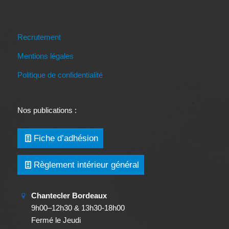
Recrutement
Mentions légales
Politique de confidentialité
Nos publications :
Fiche d’adhésion
Règlement intérieur général
Chantecler Bordeaux
9h00–12h30 & 13h30-18h00
Fermé le Jeudi