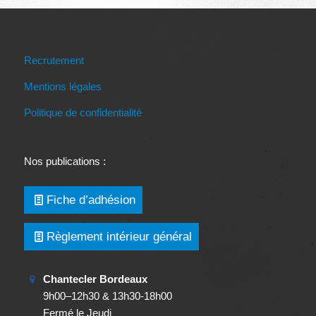
Recrutement
Mentions légales
Politique de confidentialité
Nos publications :
Fiche d’adhésion
Règlement intérieur général
Chantecler Bordeaux
9h00–12h30 & 13h30-18h00
Fermé le Jeudi