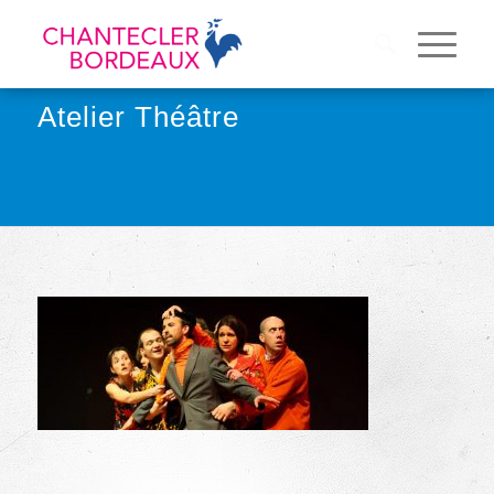
Atelier Théâtre