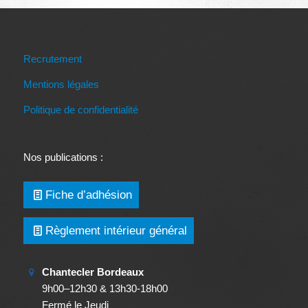
Recrutement
Mentions légales
Politique de confidentialité
Nos publications :
Fiche d’adhésion
Règlement intérieur général
Chantecler Bordeaux
9h00–12h30 & 13h30-18h00
Fermé le Jeudi