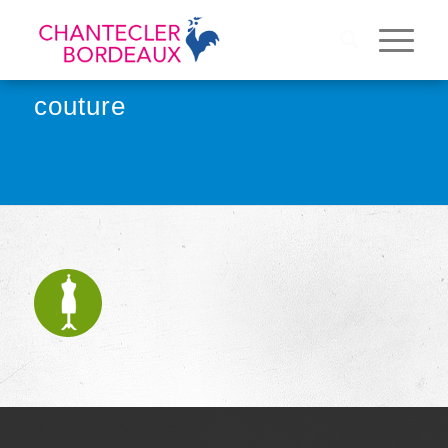
couture