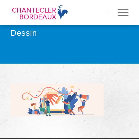
Dessin