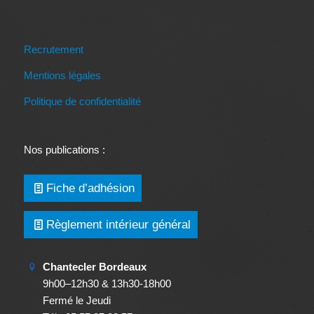
Recrutement
Mentions légales
Politique de confidentialité
Nos publications :
Fiche d’adhésion
Règlement intérieur général
Chantecler Bordeaux
9h00–12h30 & 13h30-18h00
Fermé le Jeudi