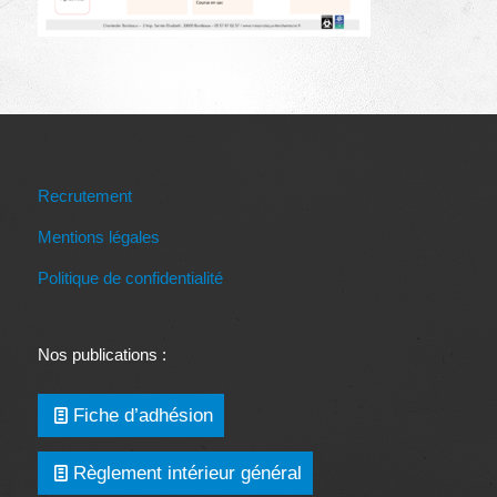
Recrutement
Mentions légales
Politique de confidentialité
Nos publications :
Fiche d’adhésion
Règlement intérieur général