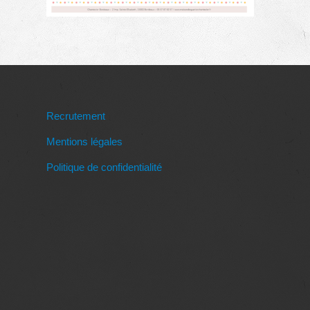
Recrutement
Mentions légales
Politique de confidentialité