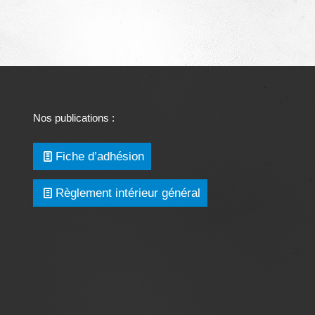
Nos publications :
Fiche d’adhésion
Règlement intérieur général