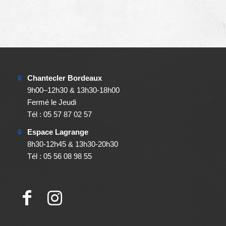
Chantecler Bordeaux
9h00–12h30 & 13h30-18h00
Fermé le Jeudi
Tél : 05 57 87 02 57
Espace Lagrange
8h30-12h45 & 13h30-20h30
Tél : 05 56 08 98 55