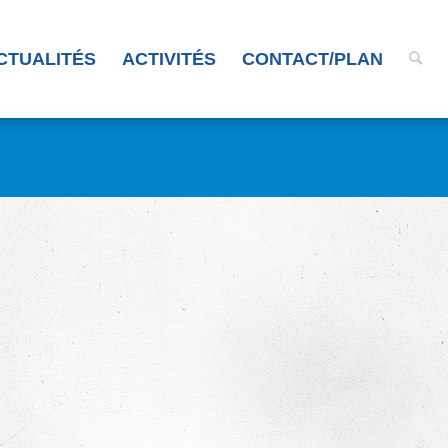
CTUALITÉS
ACTIVITÉS
CONTACT/PLAN