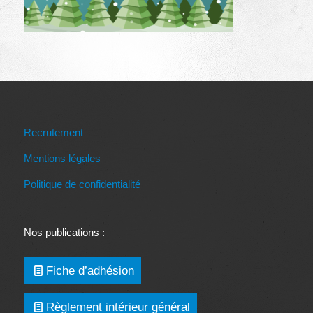
Recrutement
Mentions légales
Politique de confidentialité
Nos publications :
Fiche d’adhésion
Règlement intérieur général