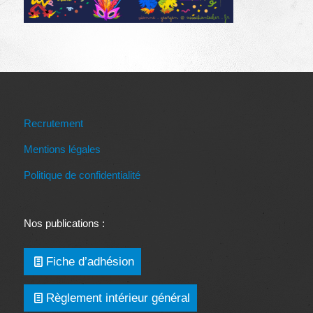
Recrutement
Mentions légales
Politique de confidentialité
Nos publications :
Fiche d’adhésion
Règlement intérieur général