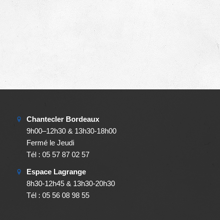
Chantecler Bordeaux
9h00–12h30 & 13h30-18h00
Fermé le Jeudi
Tél : 05 57 87 02 57
Espace Lagrange
8h30-12h45 & 13h30-20h30
Tél : 05 56 08 98 55