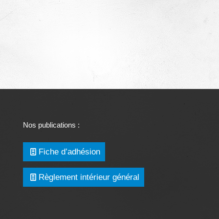
Nos publications :
Fiche d’adhésion
Règlement intérieur général