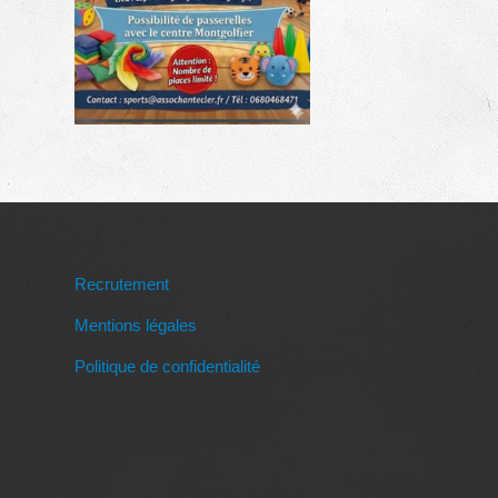
Recrutement
Mentions légales
Politique de confidentialité