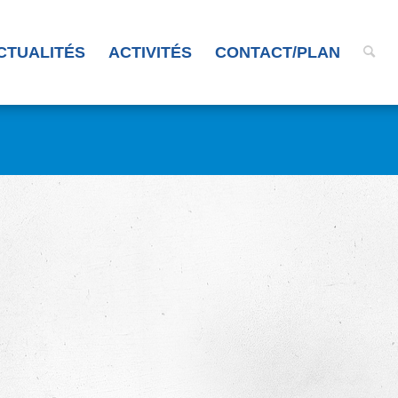
CTUALITÉS
ACTIVITÉS
CONTACT/PLAN