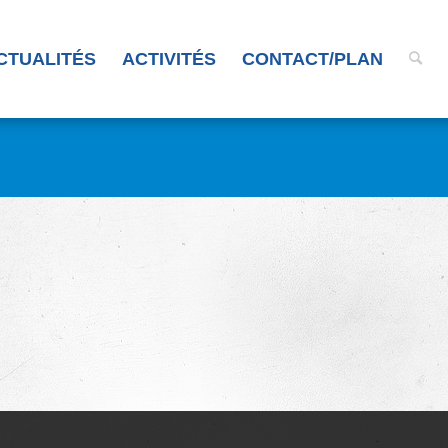
CTUALITÉS
ACTIVITÉS
CONTACT/PLAN