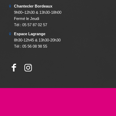
Chantecler Bordeaux
9h00–12h30 & 13h30-18h00
Fermé le Jeudi
Tél : 05 57 87 02 57
Espace Lagrange
8h30-12h45 & 13h30-20h30
Tél : 05 56 08 98 55