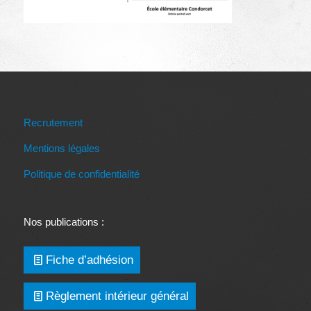
Recrutement
Mentions légales
Politique de confidentialité
Nos publications :
Fiche d’adhésion
Règlement intérieur général