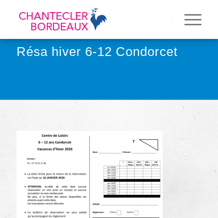
Résa hiver 6-12 Condorcet