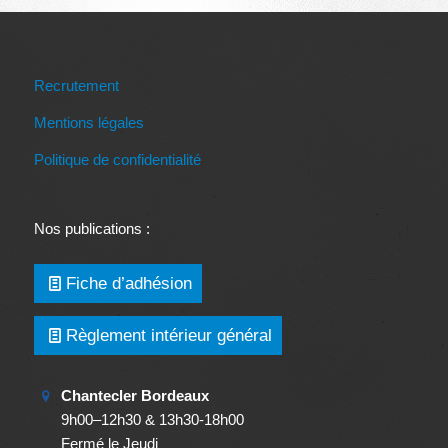
Recrutement
Mentions légales
Politique de confidentialité
Nos publications :
Fiche d’adhésion
Règlement intérieur général
Chantecler Bordeaux
9h00–12h30 & 13h30-18h00
Fermé le Jeudi