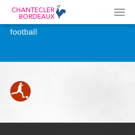
football